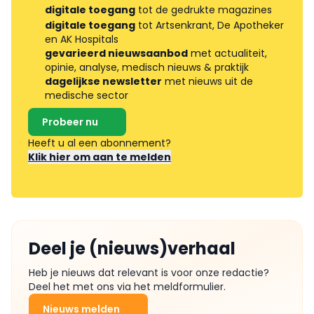
digitale toegang
tot de gedrukte magazines
digitale toegang
tot Artsenkrant, De Apotheker
en AK Hospitals
gevarieerd nieuwsaanbod
met actualiteit,
opinie, analyse, medisch nieuws & praktijk
dagelijkse newsletter
met nieuws uit de
medische sector
Probeer nu
Heeft u al een abonnement?
Klik hier om aan te melden
Deel je (nieuws)verhaal
Heb je nieuws dat relevant is voor onze redactie?
Deel het met ons via het meldformulier.
Nieuws melden