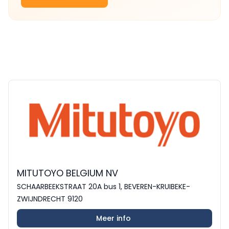
MITUTOYO BELGIUM NV
SCHAARBEEKSTRAAT 20A bus 1, BEVEREN-KRUIBEKE-
ZWIJNDRECHT 9120
Meer info