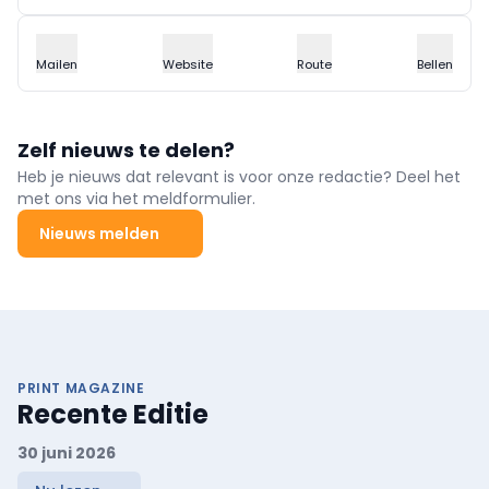
Mailen
Website
Route
Bellen
Zelf nieuws te delen?
Heb je nieuws dat relevant is voor onze redactie? Deel het
met ons via het meldformulier.
Nieuws melden
PRINT MAGAZINE
Recente Editie
30 juni 2026