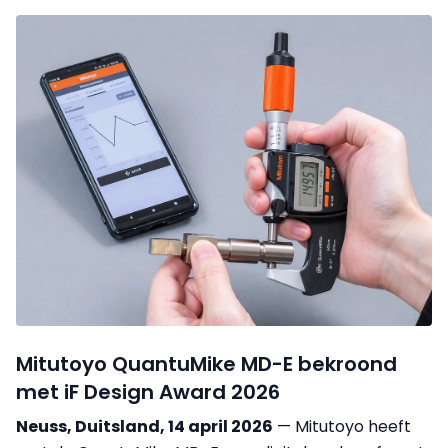
Mitutoyo QuantuMike MD-E bekroond
met iF Design Award 2026
Neuss, Duitsland, 14 april 2026
— Mitutoyo heeft