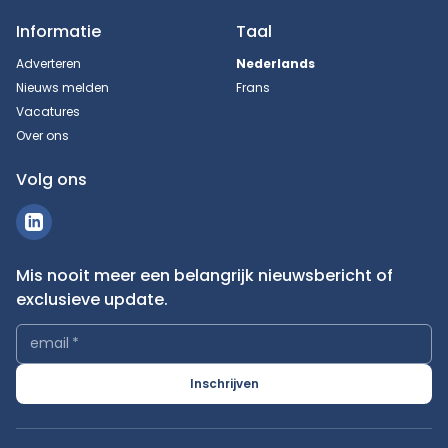
Informatie
Taal
Adverteren
Nederlands
Nieuws melden
Frans
Vacatures
Over ons
Volg ons
Mis nooit meer een belangrijk nieuwsbericht of
exclusieve update.
email
*
Inschrijven