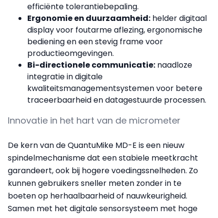
efficiënte tolerantiebepaling.
Ergonomie en duurzaamheid:
helder digitaal
display voor foutarme aflezing, ergonomische
bediening en een stevig frame voor
productieomgevingen.
Bi-directionele communicatie:
naadloze
integratie in digitale
kwaliteitsmanagementsystemen voor betere
traceerbaarheid en datagestuurde processen.
Innovatie in het hart van de micrometer
De kern van de QuantuMike MD-E is een nieuw
spindelmechanisme dat een stabiele meetkracht
garandeert, ook bij hogere voedingssnelheden. Zo
kunnen gebruikers sneller meten zonder in te
boeten op herhaalbaarheid of nauwkeurigheid.
Samen met het digitale sensorsysteem met hoge