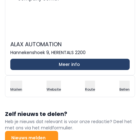
ALAX AUTOMATION
Hannekenshoek 9, HERENTALS 2200
Meer info
Mailen
Website
Route
Bellen
Zelf nieuws te delen?
Heb je nieuws dat relevant is voor onze redactie? Deel het
met ons via het meldformulier.
Nieuws melden