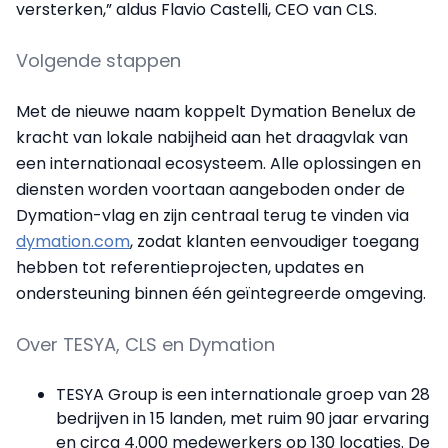
versterken,” aldus Flavio Castelli, CEO van CLS.
Volgende stappen
Met de nieuwe naam koppelt Dymation Benelux de
kracht van lokale nabijheid aan het draagvlak van
een internationaal ecosysteem. Alle oplossingen en
diensten worden voortaan aangeboden onder de
Dymation-vlag en zijn centraal terug te vinden via
dymation.com
, zodat klanten eenvoudiger toegang
hebben tot referentieprojecten, updates en
ondersteuning binnen één geïntegreerde omgeving.
Over TESYA, CLS en Dymation
TESYA Group is een internationale groep van 28
bedrijven in 15 landen, met ruim 90 jaar ervaring
en circa 4.000 medewerkers op 130 locaties. De