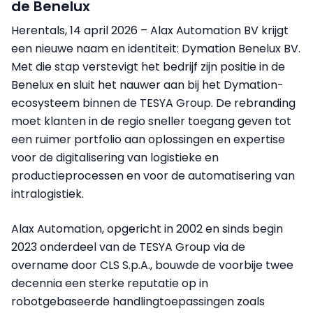
de Benelux
Herentals, 14 april 2026 – Alax Automation BV krijgt
een nieuwe naam en identiteit: Dymation Benelux BV.
Met die stap verstevigt het bedrijf zijn positie in de
Benelux en sluit het nauwer aan bij het Dymation-
ecosysteem binnen de TESYA Group. De rebranding
moet klanten in de regio sneller toegang geven tot
een ruimer portfolio aan oplossingen en expertise
voor de digitalisering van logistieke en
productieprocessen en voor de automatisering van
intralogistiek.
Alax Automation, opgericht in 2002 en sinds begin
2023 onderdeel van de TESYA Group via de
overname door CLS S.p.A., bouwde de voorbije twee
decennia een sterke reputatie op in
robotgebaseerde handlingtoepassingen zoals