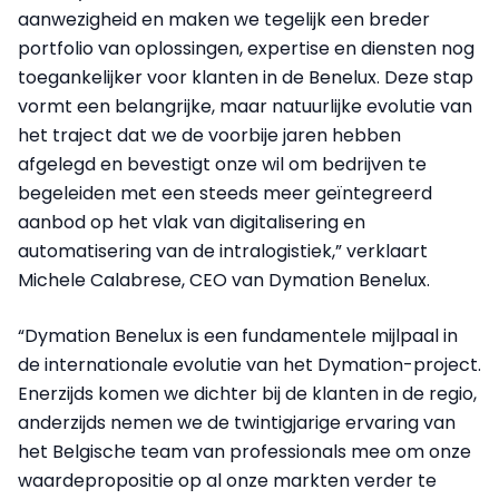
aanwezigheid en maken we tegelijk een breder
portfolio van oplossingen, expertise en diensten nog
toegankelijker voor klanten in de Benelux. Deze stap
vormt een belangrijke, maar natuurlijke evolutie van
het traject dat we de voorbije jaren hebben
afgelegd en bevestigt onze wil om bedrijven te
begeleiden met een steeds meer geïntegreerd
aanbod op het vlak van digitalisering en
automatisering van de intralogistiek,” verklaart
Michele Calabrese, CEO van Dymation Benelux.
“Dymation Benelux is een fundamentele mijlpaal in
de internationale evolutie van het Dymation-project.
Enerzijds komen we dichter bij de klanten in de regio,
anderzijds nemen we de twintigjarige ervaring van
het Belgische team van professionals mee om onze
waardepropositie op al onze markten verder te