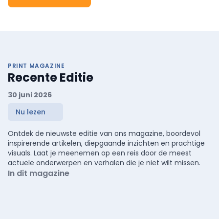
PRINT MAGAZINE
Recente Editie
30 juni 2026
Nu lezen
Ontdek de nieuwste editie van ons magazine, boordevol
inspirerende artikelen, diepgaande inzichten en prachtige
visuals. Laat je meenemen op een reis door de meest
actuele onderwerpen en verhalen die je niet wilt missen.
In dit magazine