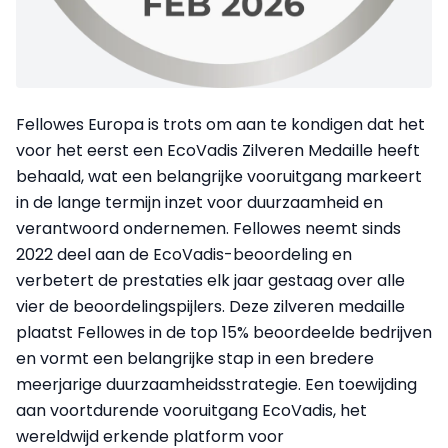
Fellowes Europa is trots om aan te kondigen dat het
voor het eerst een EcoVadis Zilveren Medaille heeft
behaald, wat een belangrijke vooruitgang markeert
in de lange termijn inzet voor duurzaamheid en
verantwoord ondernemen. Fellowes neemt sinds
2022 deel aan de EcoVadis-beoordeling en
verbetert de prestaties elk jaar gestaag over alle
vier de beoordelingspijlers. Deze zilveren medaille
plaatst Fellowes in de top 15% beoordeelde bedrijven
en vormt een belangrijke stap in een bredere
meerjarige duurzaamheidsstrategie. Een toewijding
aan voortdurende vooruitgang EcoVadis, het
wereldwijd erkende platform voor