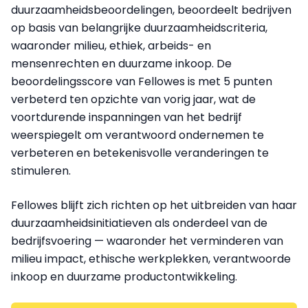
duurzaamheidsbeoordelingen, beoordeelt bedrijven
op basis van belangrijke duurzaamheidscriteria,
waaronder milieu, ethiek, arbeids- en
mensenrechten en duurzame inkoop. De
beoordelingsscore van Fellowes is met 5 punten
verbeterd ten opzichte van vorig jaar, wat de
voortdurende inspanningen van het bedrijf
weerspiegelt om verantwoord ondernemen te
verbeteren en betekenisvolle veranderingen te
stimuleren.
Fellowes blijft zich richten op het uitbreiden van haar
duurzaamheidsinitiatieven als onderdeel van de
bedrijfsvoering — waaronder het verminderen van
milieu impact, ethische werkplekken, verantwoorde
inkoop en duurzame productontwikkeling.