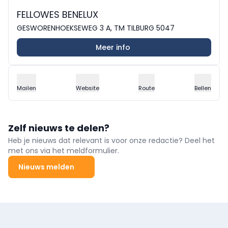
FELLOWES BENELUX
GESWORENHOEKSEWEG 3 A, TM TILBURG 5047
Meer info
Mailen
Website
Route
Bellen
Zelf nieuws te delen?
Heb je nieuws dat relevant is voor onze redactie? Deel het
met ons via het meldformulier.
Nieuws melden