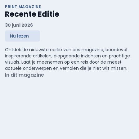
PRINT MAGAZINE
Recente Editie
30 juni 2026
Nu lezen
Ontdek de nieuwste editie van ons magazine, boordevol
inspirerende artikelen, diepgaande inzichten en prachtige
visuals. Laat je meenemen op een reis door de meest
actuele onderwerpen en verhalen die je niet wilt missen.
In dit magazine