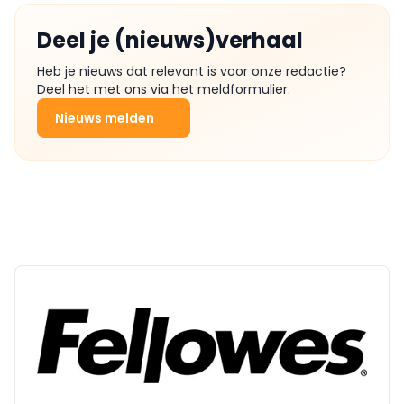
Deel je (nieuws)verhaal
Heb je nieuws dat relevant is voor onze redactie?
Deel het met ons via het meldformulier.
Nieuws melden