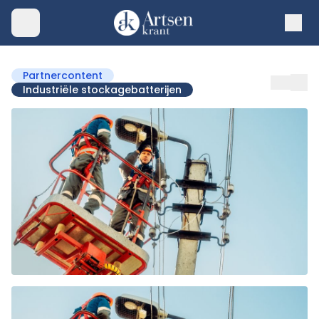
Partnercontent
Industriële stockagebatterijen