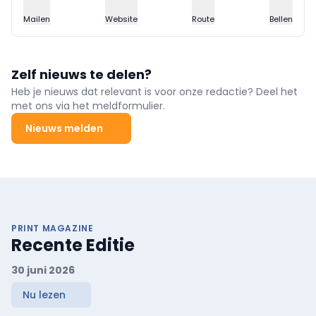
Mailen
Website
Route
Bellen
Zelf nieuws te delen?
Heb je nieuws dat relevant is voor onze redactie? Deel het
met ons via het meldformulier.
Nieuws melden
PRINT MAGAZINE
Recente Editie
30 juni 2026
Nu lezen