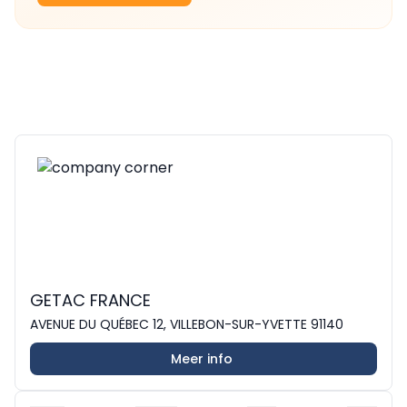
GETAC FRANCE
AVENUE DU QUÉBEC 12, VILLEBON-SUR-YVETTE 91140
Meer info