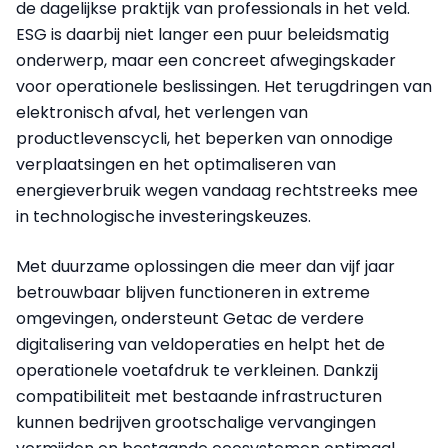
de dagelijkse praktijk van professionals in het veld.
ESG is daarbij niet langer een puur beleidsmatig
onderwerp, maar een concreet afwegingskader
voor operationele beslissingen. Het terugdringen van
elektronisch afval, het verlengen van
productlevenscycli, het beperken van onnodige
verplaatsingen en het optimaliseren van
energieverbruik wegen vandaag rechtstreeks mee
in technologische investeringskeuzes.
Met duurzame oplossingen die meer dan vijf jaar
betrouwbaar blijven functioneren in extreme
omgevingen, ondersteunt Getac de verdere
digitalisering van veldoperaties en helpt het de
operationele voetafdruk te verkleinen. Dankzij
compatibiliteit met bestaande infrastructuren
kunnen bedrijven grootschalige vervangingen