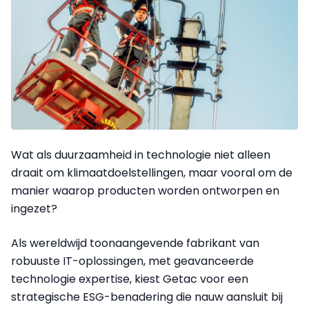
Wat als duurzaamheid in technologie niet alleen
draait om klimaatdoelstellingen, maar vooral om de
manier waarop producten worden ontworpen en
ingezet?
Als wereldwijd toonaangevende fabrikant van
robuuste IT-oplossingen, met geavanceerde
technologie expertise, kiest Getac voor een
strategische ESG-benadering die nauw aansluit bij