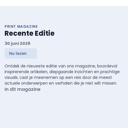
PRINT MAGAZINE
Recente Editie
30 juni 2026
Nu lezen
Ontdek de nieuwste editie van ons magazine, boordevol
inspirerende artikelen, diepgaande inzichten en prachtige
visuals. Laat je meenemen op een reis door de meest
actuele onderwerpen en verhalen die je niet wilt missen.
In dit magazine