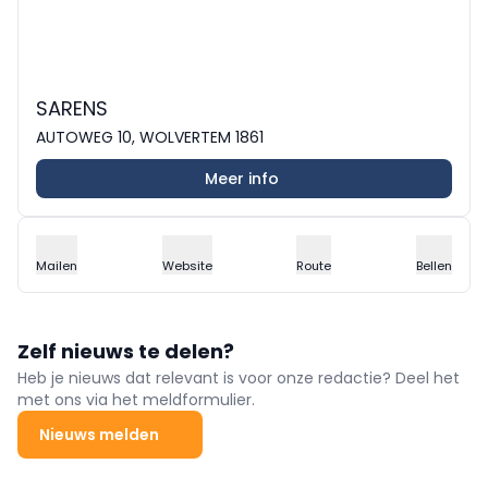
SARENS
AUTOWEG 10, WOLVERTEM 1861
Meer info
Mailen
Website
Route
Bellen
Zelf nieuws te delen?
Heb je nieuws dat relevant is voor onze redactie? Deel het
met ons via het meldformulier.
Nieuws melden