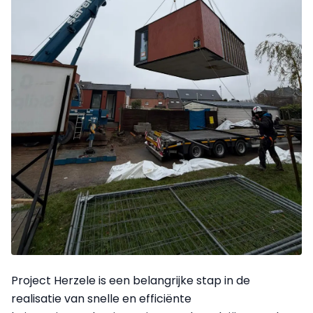
Project Herzele is een belangrijke stap in de
realisatie van snelle en efficiënte