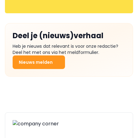
Deel je (nieuws)verhaal
Heb je nieuws dat relevant is voor onze redactie?
Deel het met ons via het meldformulier.
Nieuws melden