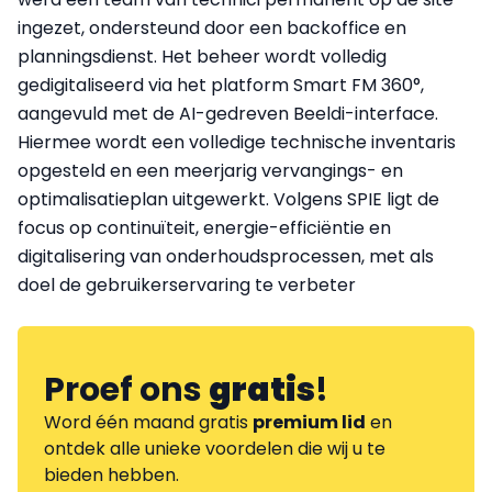
ingezet, ondersteund door een backoffice en
planningsdienst. Het beheer wordt volledig
gedigitaliseerd via het platform Smart FM 360°,
aangevuld met de AI-gedreven Beeldi-interface.
Hiermee wordt een volledige technische inventaris
opgesteld en een meerjarig vervangings- en
optimalisatieplan uitgewerkt. Volgens SPIE ligt de
focus op continuïteit, energie-efficiëntie en
digitalisering van onderhoudsprocessen, met als
doel de gebruikerservaring te verbeter
Proef ons
gratis
!
Word één maand gratis
premium lid
en
ontdek alle unieke voordelen die wij u te
bieden hebben.