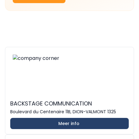
BACKSTAGE COMMUNICATION
Boulevard du Centenaire 11B, DION-VALMONT 1325
Meer info