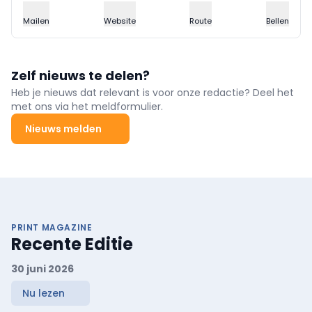
Mailen
Website
Route
Bellen
Zelf nieuws te delen?
Heb je nieuws dat relevant is voor onze redactie? Deel het
met ons via het meldformulier.
Nieuws melden
PRINT MAGAZINE
Recente Editie
30 juni 2026
Nu lezen