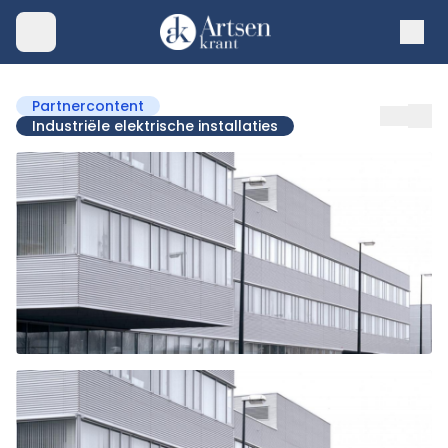
Partnercontent
Industriële elektrische installaties