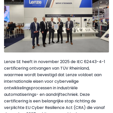
Lenze SE heeft in november 2025 de IEC 62443-4-1
certificering ontvangen van TÜV Rheinland,
waarmee wordt bevestigd dat Lenze voldoet aan
internationale eisen voor cyberveilige
ontwikkelingsprocessen in industriële
automatiserings- en aandrijftechniek. Deze
certificering is een belangrijke stap richting de
verplichte EU Cyber Resilience Act (CRA) die vanaf