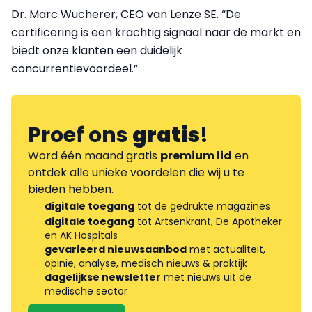
Dr. Marc Wucherer, CEO van Lenze SE. “De
certificering is een krachtig signaal naar de markt en
biedt onze klanten een duidelijk
concurrentievoordeel.”
Proef ons
gratis
!
Word één maand gratis
premium lid
en
ontdek alle unieke voordelen die wij u te
bieden hebben.
digitale toegang
tot de gedrukte magazines
digitale toegang
tot Artsenkrant, De Apotheker
en AK Hospitals
gevarieerd nieuwsaanbod
met actualiteit,
opinie, analyse, medisch nieuws & praktijk
dagelijkse newsletter
met nieuws uit de
medische sector