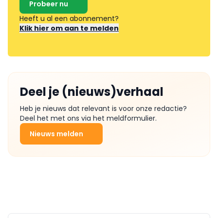
Probeer nu
Heeft u al een abonnement?
Klik hier om aan te melden
Deel je (nieuws)verhaal
Heb je nieuws dat relevant is voor onze redactie?
Deel het met ons via het meldformulier.
Nieuws melden