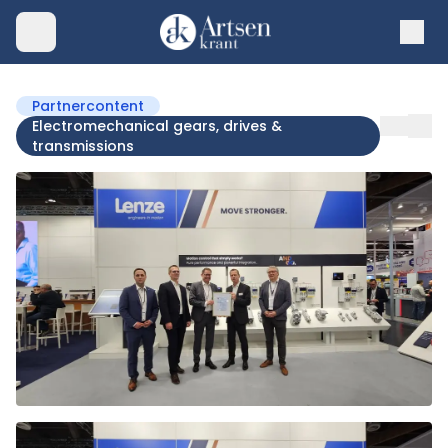
Partnercontent
Electromechanical gears, drives &
transmissions