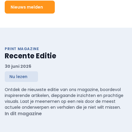
Nieuws melden
PRINT MAGAZINE
Recente Editie
30 juni 2026
Nu lezen
Ontdek de nieuwste editie van ons magazine, boordevol
inspirerende artikelen, diepgaande inzichten en prachtige
visuals. Laat je meenemen op een reis door de meest
actuele onderwerpen en verhalen die je niet wilt missen.
In dit magazine