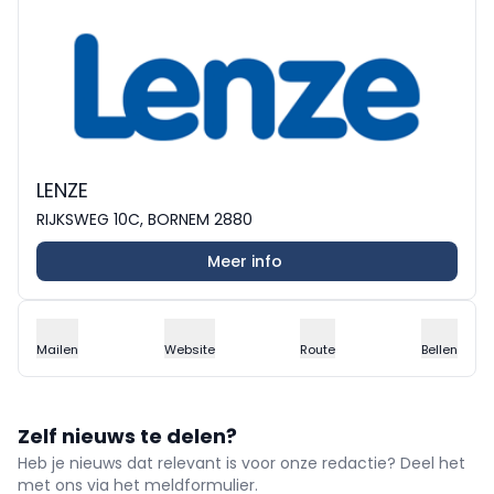
LENZE
RIJKSWEG 10C, BORNEM 2880
Meer info
Mailen
Website
Route
Bellen
Zelf nieuws te delen?
Heb je nieuws dat relevant is voor onze redactie? Deel het
met ons via het meldformulier.