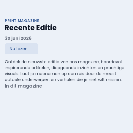
PRINT MAGAZINE
Recente Editie
30 juni 2026
Nu lezen
Ontdek de nieuwste editie van ons magazine, boordevol
inspirerende artikelen, diepgaande inzichten en prachtige
visuals. Laat je meenemen op een reis door de meest
actuele onderwerpen en verhalen die je niet wilt missen.
In dit magazine