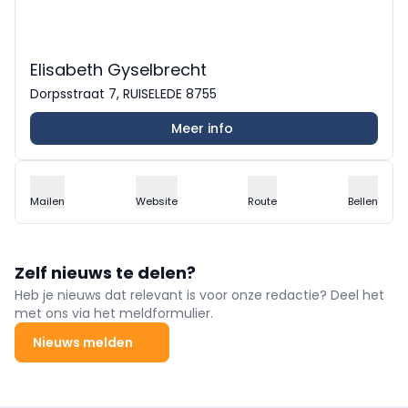
Elisabeth Gyselbrecht
Dorpsstraat 7, RUISELEDE 8755
Meer info
Mailen
Website
Route
Bellen
Zelf nieuws te delen?
Heb je nieuws dat relevant is voor onze redactie? Deel het
met ons via het meldformulier.
Nieuws melden