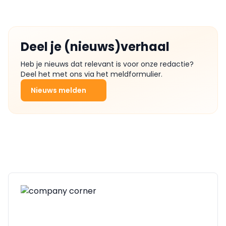
Deel je (nieuws)verhaal
Heb je nieuws dat relevant is voor onze redactie?
Deel het met ons via het meldformulier.
Nieuws melden