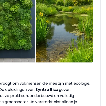
raagt om vakmensen die mee zijn met ecologie,
. De opleidingen van
Syntra Bizz
geven
at ze praktisch, onderbouwd en volledig
 groensector. Je versterkt niet alleen je