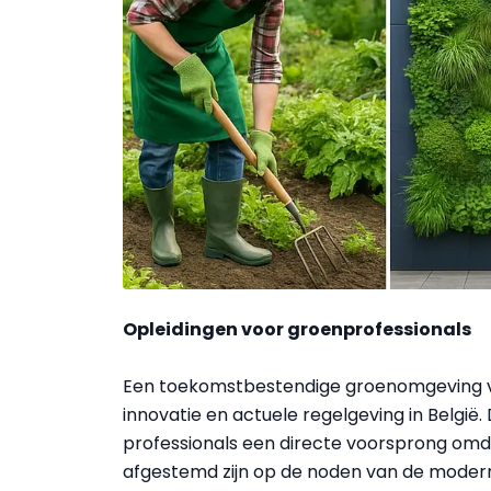
Opleidingen voor groenprofessionals
Een toekomstbestendige groenomgeving v
innovatie en actuele regelgeving in België
professionals een directe voorsprong omd
afgestemd zijn op de noden van de moderne