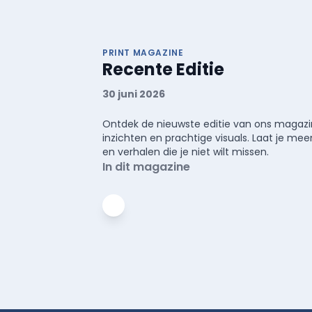
PRINT MAGAZINE
Recente Editie
30 juni 2026
Ontdek de nieuwste editie van ons magazin
inzichten en prachtige visuals. Laat je 
en verhalen die je niet wilt missen.
In dit magazine