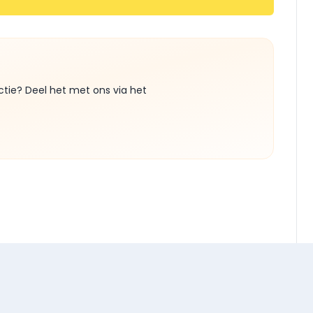
ctie? Deel het met ons via het