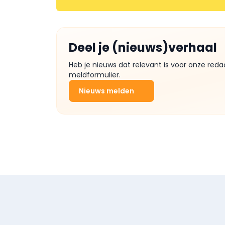
Deel je (nieuws)verhaal
Heb je nieuws dat relevant is voor onze reda
meldformulier.
Nieuws melden