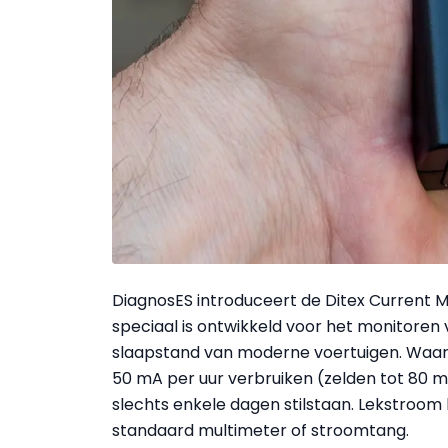
DiagnosES introduceert de Ditex Current 
speciaal is ontwikkeld voor het monitoren 
slaapstand van moderne voertuigen. Waar vr
50 mA per uur verbruiken (zelden tot 80 mA
slechts enkele dagen stilstaan. Lekstroom 
standaard multimeter of stroomtang.