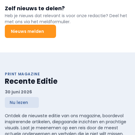
Zelf nieuws te delen?
Heb je nieuws dat relevant is voor onze redactie? Deel het
met ons via het meldformulier.
Nieuws melden
PRINT MAGAZINE
Recente Editie
30 juni 2026
Nu lezen
Ontdek de nieuwste editie van ons magazine, boordevol
inspirerende artikelen, diepgaande inzichten en prachtige
visuals. Laat je meenemen op een reis door de meest
actuele onderwerpen en verhalen die je niet wilt missen.