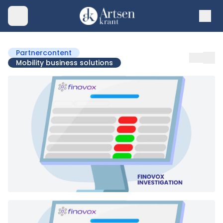
Partnercontent
Mobility business solutions