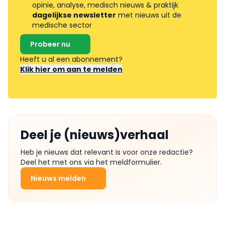
opinie, analyse, medisch nieuws & praktijk
dagelijkse newsletter
met nieuws uit de
medische sector
Probeer nu
Heeft u al een abonnement?
Klik hier om aan te melden
Deel je (nieuws)verhaal
Heb je nieuws dat relevant is voor onze redactie?
Deel het met ons via het meldformulier.
Nieuws melden