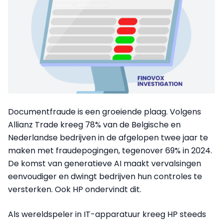
Documentfraude is een groeiende plaag. Volgens
Allianz Trade kreeg 78% van de Belgische en
Nederlandse bedrijven in de afgelopen twee jaar te
maken met fraudepogingen, tegenover 69% in 2024.
De komst van generatieve AI maakt vervalsingen
eenvoudiger en dwingt bedrijven hun controles te
versterken. Ook HP ondervindt dit.
Als wereldspeler in IT-apparatuur kreeg HP steeds