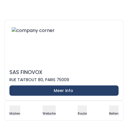
SAS FINOVOX
RUE TAITBOUT 80, PARIS 75009
Meer info
Mailen
Website
Route
Bellen