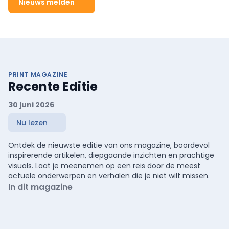
Nieuws melden
PRINT MAGAZINE
Recente Editie
30 juni 2026
Nu lezen
Ontdek de nieuwste editie van ons magazine, boordevol
inspirerende artikelen, diepgaande inzichten en prachtige
visuals. Laat je meenemen op een reis door de meest
actuele onderwerpen en verhalen die je niet wilt missen.
In dit magazine