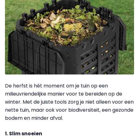
De herfst is hét moment om je tuin op een
milieuvriendelijke manier voor te bereiden op de
winter. Met de juiste tools zorg je niet alleen voor een
nette tuin, maar ook voor biodiversiteit, een gezonde
bodem en minder afval.
1. Slim snoeien