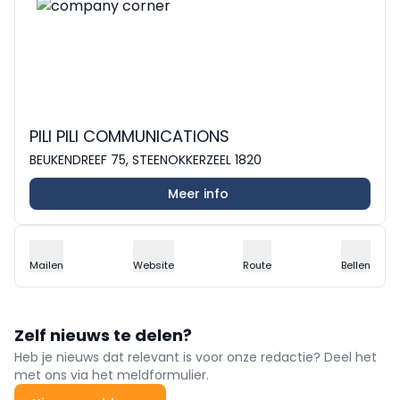
PILI PILI COMMUNICATIONS
BEUKENDREEF 75, STEENOKKERZEEL 1820
Meer info
Mailen
Website
Route
Bellen
Zelf nieuws te delen?
Heb je nieuws dat relevant is voor onze redactie? Deel het
met ons via het meldformulier.