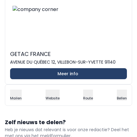
GETAC FRANCE
AVENUE DU QUÉBEC 12, VILLEBON-SUR-YVETTE 91140
Meer info
Mailen
Website
Route
Bellen
Zelf nieuws te delen?
Heb je nieuws dat relevant is voor onze redactie? Deel het
met ons via het meldformulier.