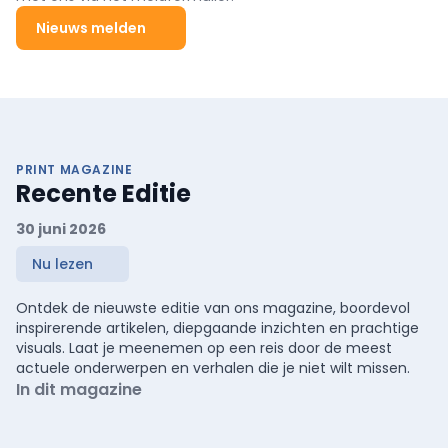
Nieuws melden
PRINT MAGAZINE
Recente Editie
30 juni 2026
Nu lezen
Ontdek de nieuwste editie van ons magazine, boordevol
inspirerende artikelen, diepgaande inzichten en prachtige
visuals. Laat je meenemen op een reis door de meest
actuele onderwerpen en verhalen die je niet wilt missen.
In dit magazine