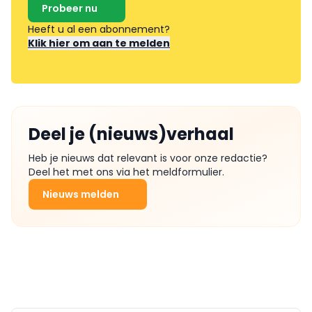
Probeer nu
Heeft u al een abonnement?
Klik hier om aan te melden
Deel je (nieuws)verhaal
Heb je nieuws dat relevant is voor onze redactie?
Deel het met ons via het meldformulier.
Nieuws melden