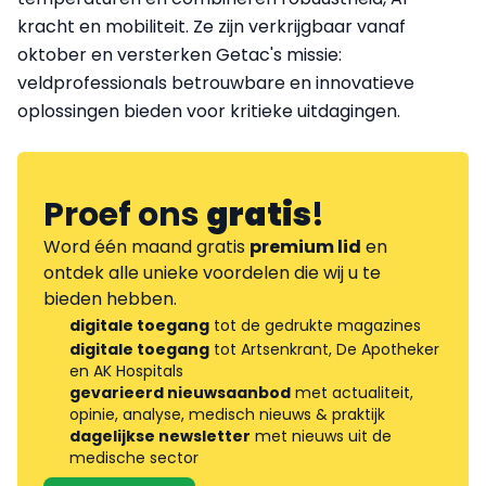
kracht en mobiliteit. Ze zijn verkrijgbaar vanaf
oktober en versterken Getac's missie:
veldprofessionals betrouwbare en innovatieve
oplossingen bieden voor kritieke uitdagingen.
Proef ons
gratis
!
Word één maand gratis
premium lid
en
ontdek alle unieke voordelen die wij u te
bieden hebben.
digitale toegang
tot de gedrukte magazines
digitale toegang
tot Artsenkrant, De Apotheker
en AK Hospitals
gevarieerd nieuwsaanbod
met actualiteit,
opinie, analyse, medisch nieuws & praktijk
dagelijkse newsletter
met nieuws uit de
medische sector