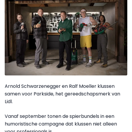
Arnold Schwarzenegger en Ralf Moeller klussen
samen voor Parkside, het gereedschapsmerk van
Lidl.
Vanaf september tonen de spierbundels in een
humoristische campagne dat klussen niet alleen
voor professionals is.