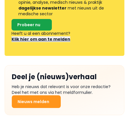
opinie, analyse, medisch nieuws & praktijk
dagelijkse newsletter
met nieuws uit de
medische sector
Probeer nu
Heeft u al een abonnement?
Klik hier om aan te melden
Deel je (nieuws)verhaal
Heb je nieuws dat relevant is voor onze redactie?
Deel het met ons via het meldformulier.
Nieuws melden