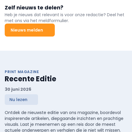
Zelf nieuws te delen?
Heb je nieuws dat relevant is voor onze redactie? Deel het
met ons via het meldformulier.
Nieuws melden
PRINT MAGAZINE
Recente Editie
30 juni 2026
Nu lezen
Ontdek de nieuwste editie van ons magazine, boordevol
inspirerende artikelen, diepgaande inzichten en prachtige
visuals. Laat je meenemen op een reis door de meest
actuele onderwerpen en verhalen die je niet wilt missen.