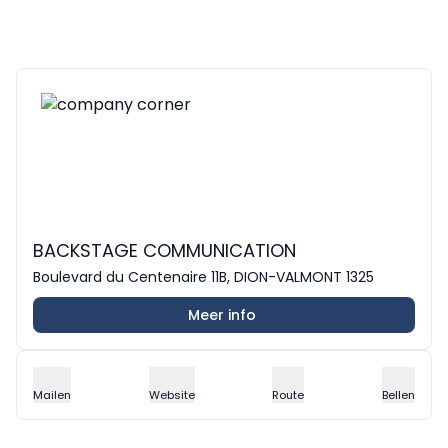
BACKSTAGE COMMUNICATION
Boulevard du Centenaire 11B, DION-VALMONT 1325
Meer info
Mailen
Website
Route
Bellen