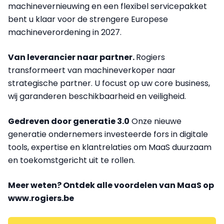
machinevernieuwing en een flexibel servicepakket
bent u klaar voor de strengere Europese
machineverordening in 2027.
Van leverancier naar partner.
Rogiers
transformeert van machineverkoper naar
strategische partner. U focust op uw core business,
wij garanderen beschikbaarheid en veiligheid.
Gedreven door generatie 3.0
Onze nieuwe
generatie ondernemers investeerde fors in digitale
tools, expertise en klantrelaties om MaaS duurzaam
en toekomstgericht uit te rollen.
Meer weten? Ontdek alle voordelen van MaaS op
www.rogiers.be