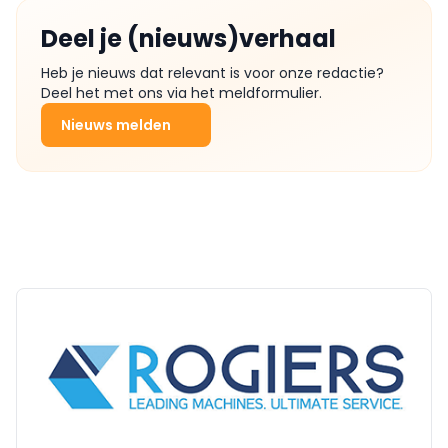
Deel je (nieuws)verhaal
Heb je nieuws dat relevant is voor onze redactie?
Deel het met ons via het meldformulier.
Nieuws melden