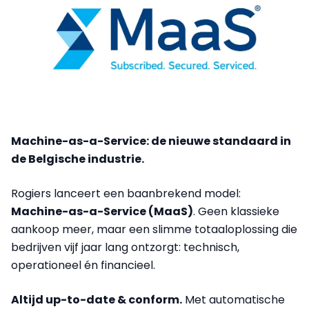
Machine-as-a-Service: de nieuwe standaard in
de Belgische industrie.
Rogiers lanceert een baanbrekend model:
Machine-as-a-Service (MaaS)
. Geen klassieke
aankoop meer, maar een slimme totaaloplossing die
bedrijven vijf jaar lang ontzorgt: technisch,
operationeel én financieel.
Altijd up-to-date & conform.
Met automatische