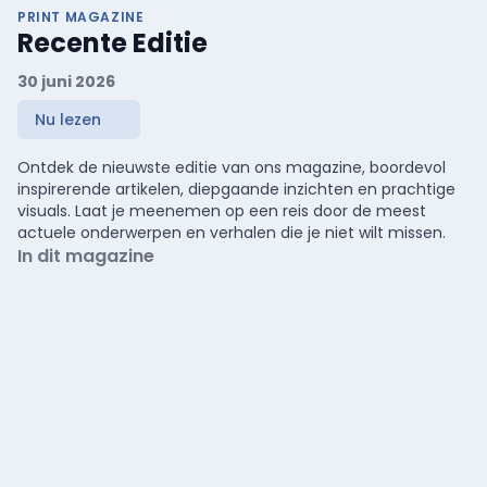
PRINT MAGAZINE
Recente Editie
30 juni 2026
Nu lezen
Ontdek de nieuwste editie van ons magazine, boordevol
inspirerende artikelen, diepgaande inzichten en prachtige
visuals. Laat je meenemen op een reis door de meest
actuele onderwerpen en verhalen die je niet wilt missen.
In dit magazine