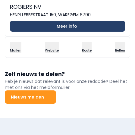
ROGIERS NV
HENRI LEBBESTRAAT 150, WAREGEM 8790
Meer info
Mailen
Website
Route
Bellen
Zelf nieuws te delen?
Heb je nieuws dat relevant is voor onze redactie? Deel het
met ons via het meldformulier.
Nieuws melden