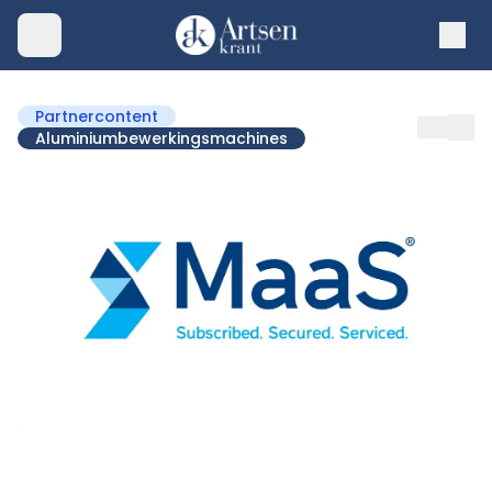
Partnercontent
Aluminiumbewerkingsmachines