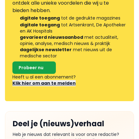
ontdek alle unieke voordelen die wij u te
bieden hebben.
digitale toegang
tot de gedrukte magazines
digitale toegang
tot Artsenkrant, De Apotheker
en AK Hospitals
gevarieerd nieuwsaanbod
met actualiteit,
opinie, analyse, medisch nieuws & praktijk
dagelijkse newsletter
met nieuws uit de
medische sector
Probeer nu
Heeft u al een abonnement?
Klik hier om aan te melden
Deel je (nieuws)verhaal
Heb je nieuws dat relevant is voor onze redactie?