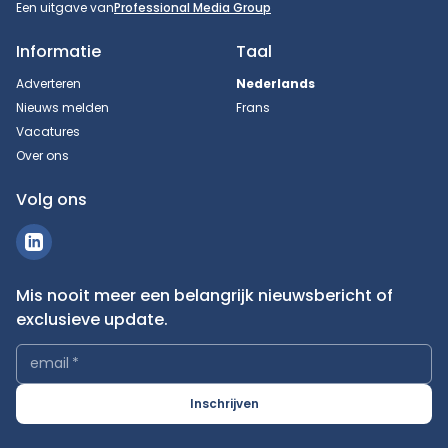
Een uitgave van
Professional Media Group
Informatie
Taal
Adverteren
Nederlands
Nieuws melden
Frans
Vacatures
Over ons
Volg ons
Mis nooit meer een belangrijk nieuwsbericht of
exclusieve update.
email
*
Inschrijven