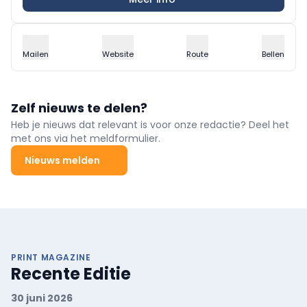
Mailen
Website
Route
Bellen
Zelf nieuws te delen?
Heb je nieuws dat relevant is voor onze redactie? Deel het
met ons via het meldformulier.
Nieuws melden
PRINT MAGAZINE
Recente Editie
30 juni 2026