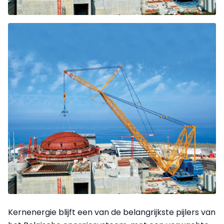
Kernenergie blijft een van de belangrijkste pijlers van