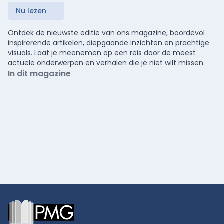
Nu lezen
Ontdek de nieuwste editie van ons magazine, boordevol
inspirerende artikelen, diepgaande inzichten en prachtige
visuals. Laat je meenemen op een reis door de meest
actuele onderwerpen en verhalen die je niet wilt missen.
In dit magazine
Footer