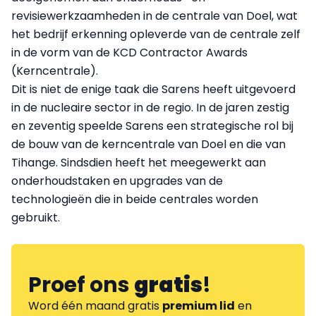
revisiewerkzaamheden in de centrale van Doel, wat
het bedrijf erkenning opleverde van de centrale zelf
in de vorm van de KCD Contractor Awards
(Kerncentrale).
Dit is niet de enige taak die Sarens heeft uitgevoerd
in de nucleaire sector in de regio. In de jaren zestig
en zeventig speelde Sarens een strategische rol bij
de bouw van de kerncentrale van Doel en die van
Tihange. Sindsdien heeft het meegewerkt aan
onderhoudstaken en upgrades van de
technologieën die in beide centrales worden
gebruikt.
Proef ons
gratis
!
Word één maand gratis
premium lid
en