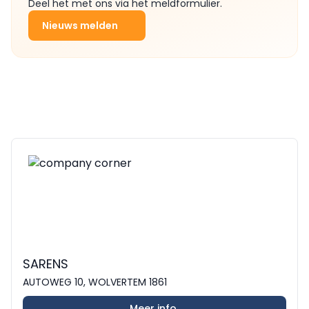
Deel het met ons via het meldformulier.
Nieuws melden
SARENS
AUTOWEG 10, WOLVERTEM 1861
Meer info