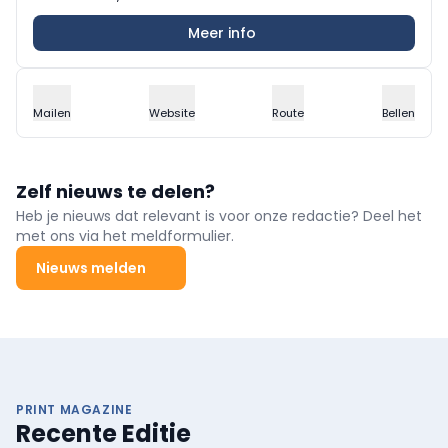
Meer info
Mailen
Website
Route
Bellen
Zelf nieuws te delen?
Heb je nieuws dat relevant is voor onze redactie? Deel het
met ons via het meldformulier.
Nieuws melden
PRINT MAGAZINE
Recente Editie