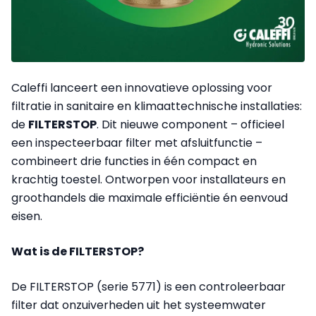
Caleffi lanceert een innovatieve oplossing voor
filtratie in sanitaire en klimaattechnische installaties:
de
FILTERSTOP
. Dit nieuwe component – officieel
een inspecteerbaar filter met afsluitfunctie –
combineert drie functies in één compact en
krachtig toestel. Ontworpen voor installateurs en
groothandels die maximale efficiëntie én eenvoud
eisen.
Wat is de FILTERSTOP?
De FILTERSTOP (serie 5771) is een controleerbaar
filter dat onzuiverheden uit het systeemwater