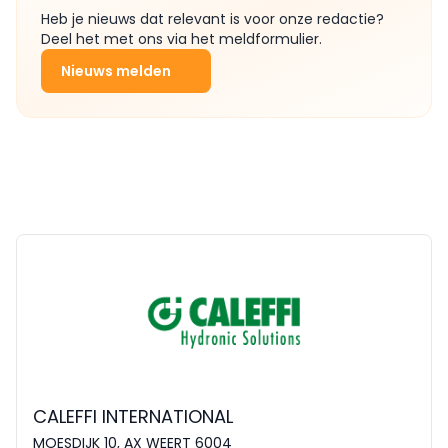
Heb je nieuws dat relevant is voor onze redactie?
Deel het met ons via het meldformulier.
Nieuws melden
CALEFFI INTERNATIONAL
MOESDIJK 10, AX WEERT 6004