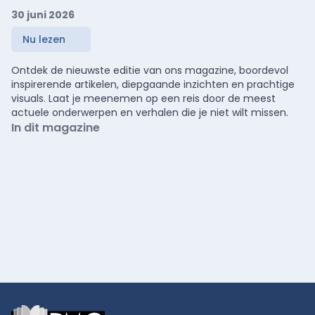
30 juni 2026
Nu lezen
Ontdek de nieuwste editie van ons magazine, boordevol
inspirerende artikelen, diepgaande inzichten en prachtige
visuals. Laat je meenemen op een reis door de meest
actuele onderwerpen en verhalen die je niet wilt missen.
In dit magazine
Footer