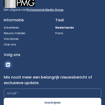
Een uitgave van
Professional Media Group
Informatie
Taal
Adverteren
Nederlands
Nieuws melden
Frans
Vacatures
Over ons
Volg ons
Mis nooit meer een belangrijk nieuwsbericht of
exclusieve update.
email
*
Inschrijven