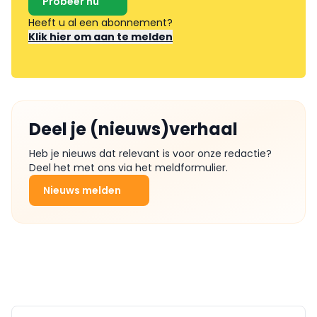
Probeer nu
Heeft u al een abonnement?
Klik hier om aan te melden
Deel je (nieuws)verhaal
Heb je nieuws dat relevant is voor onze redactie?
Deel het met ons via het meldformulier.
Nieuws melden