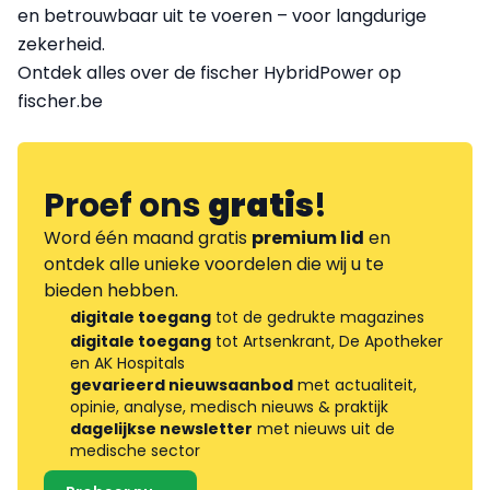
en betrouwbaar uit te voeren – voor langdurige
zekerheid.
Ontdek alles over de fischer HybridPower op
fischer.be
Proef ons
gratis
!
Word één maand gratis
premium lid
en
ontdek alle unieke voordelen die wij u te
bieden hebben.
digitale toegang
tot de gedrukte magazines
digitale toegang
tot Artsenkrant, De Apotheker
en AK Hospitals
gevarieerd nieuwsaanbod
met actualiteit,
opinie, analyse, medisch nieuws & praktijk
dagelijkse newsletter
met nieuws uit de
medische sector