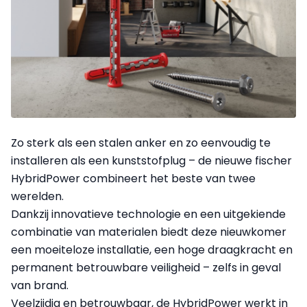
Zo sterk als een stalen anker en zo eenvoudig te
installeren als een kunststofplug – de nieuwe fischer
HybridPower combineert het beste van twee
werelden.
Dankzij innovatieve technologie en een uitgekiende
combinatie van materialen biedt deze nieuwkomer
een moeiteloze installatie, een hoge draagkracht en
permanent betrouwbare veiligheid – zelfs in geval
van brand.
Veelzijdig en betrouwbaar, de HybridPower werkt in