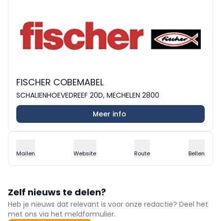
FISCHER COBEMABEL
SCHALIENHOEVEDREEF 20D, MECHELEN 2800
Meer info
Mailen
Website
Route
Bellen
Zelf nieuws te delen?
Heb je nieuws dat relevant is voor onze redactie? Deel het
met ons via het meldformulier.