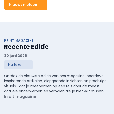
Nieuws melden
PRINT MAGAZINE
Recente Editie
30 juni 2026
Nu lezen
Ontdek de nieuwste editie van ons magazine, boordevol
inspirerende artikelen, diepgaande inzichten en prachtige
visuals. Laat je meenemen op een reis door de meest
actuele onderwerpen en verhalen die je niet wilt missen.
In dit magazine