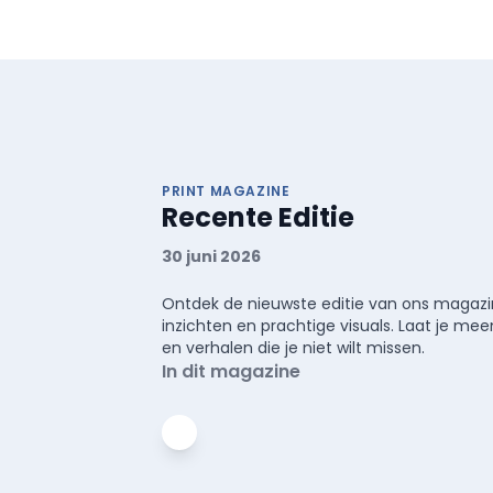
PRINT MAGAZINE
Recente Editie
30 juni 2026
Ontdek de nieuwste editie van ons magazin
inzichten en prachtige visuals. Laat je 
en verhalen die je niet wilt missen.
In dit magazine