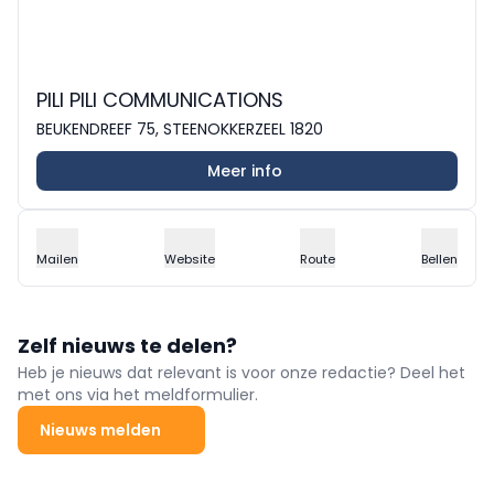
PILI PILI COMMUNICATIONS
BEUKENDREEF 75, STEENOKKERZEEL 1820
Meer info
Mailen
Website
Route
Bellen
Zelf nieuws te delen?
Heb je nieuws dat relevant is voor onze redactie? Deel het
met ons via het meldformulier.
Nieuws melden