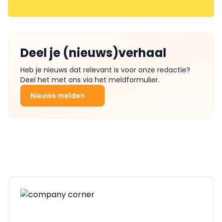
Deel je (nieuws)verhaal
Heb je nieuws dat relevant is voor onze redactie?
Deel het met ons via het meldformulier.
Nieuws melden