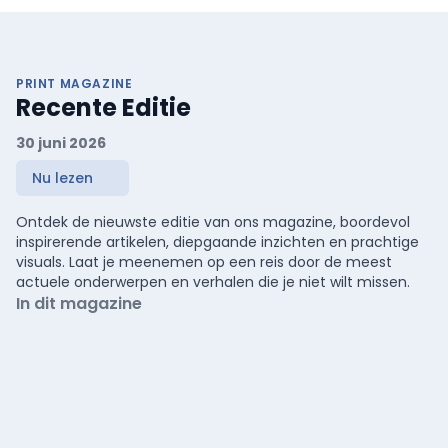
PRINT MAGAZINE
Recente Editie
30 juni 2026
Nu lezen
Ontdek de nieuwste editie van ons magazine, boordevol
inspirerende artikelen, diepgaande inzichten en prachtige
visuals. Laat je meenemen op een reis door de meest
actuele onderwerpen en verhalen die je niet wilt missen.
In dit magazine