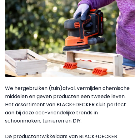
We hergebruiken (tuin)afval, vermijden chemische
middelen en geven producten een tweede leven.
Het assortiment van BLACK+DECKER sluit perfect
aan bij deze eco-vriendelijke trends in
schoonmaken, tuinieren en DIY.
De productontwikkelaars van BLACK+DECKER