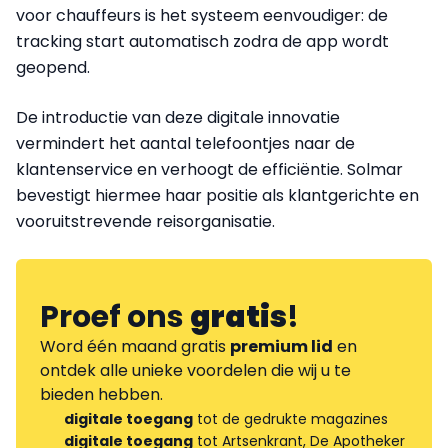
voor chauffeurs is het systeem eenvoudiger: de
tracking start automatisch zodra de app wordt
geopend.
De introductie van deze digitale innovatie
vermindert het aantal telefoontjes naar de
klantenservice en verhoogt de efficiëntie. Solmar
bevestigt hiermee haar positie als klantgerichte en
vooruitstrevende reisorganisatie.
Proef ons
gratis
!
Word één maand gratis
premium lid
en
ontdek alle unieke voordelen die wij u te
bieden hebben.
digitale toegang
tot de gedrukte magazines
digitale toegang
tot Artsenkrant, De Apotheker