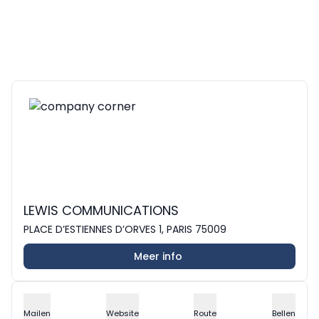
LEWIS COMMUNICATIONS
PLACE D’ESTIENNES D’ORVES 1, PARIS 75009
Meer info
Mailen
Website
Route
Bellen