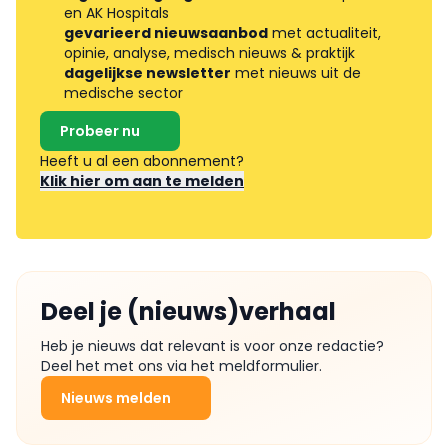
en AK Hospitals
gevarieerd nieuwsaanbod
met actualiteit,
opinie, analyse, medisch nieuws & praktijk
dagelijkse newsletter
met nieuws uit de
medische sector
Probeer nu
Heeft u al een abonnement?
Klik hier om aan te melden
Deel je (nieuws)verhaal
Heb je nieuws dat relevant is voor onze redactie?
Deel het met ons via het meldformulier.
Nieuws melden