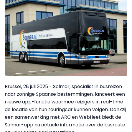
Brussel, 28 juli 2025 - Solmar, specialist in busreizen
naar zonnige Spaanse bestemmingen, lanceert een
nieuwe app-functie waarmee reizigers in real-time
de locatie van hun touringcar kunnen volgen. Dankzij
een samenwerking met ARC en Webfleet biedt de
Solmar-app nu actuele informatie over de busroute