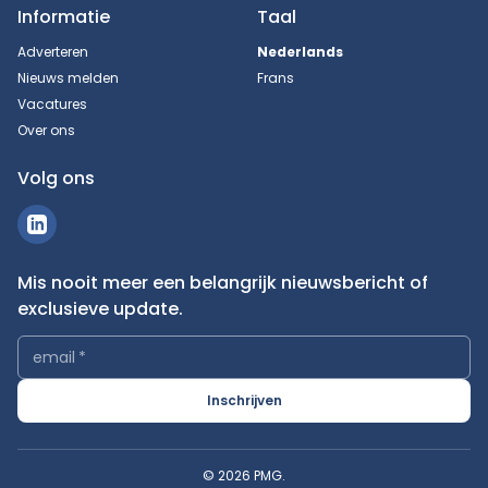
Informatie
Taal
Adverteren
Nederlands
Nieuws melden
Frans
Vacatures
Over ons
Volg ons
Mis nooit meer een belangrijk nieuwsbericht of
exclusieve update.
email
*
Inschrijven
© 2026 PMG.