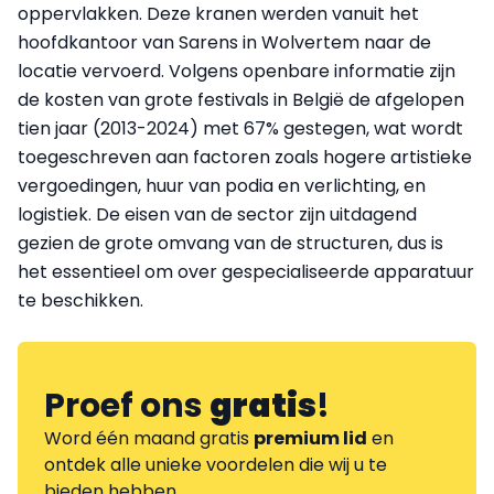
oppervlakken. Deze kranen werden vanuit het
hoofdkantoor van Sarens in Wolvertem naar de
locatie vervoerd. Volgens openbare informatie zijn
de kosten van grote festivals in België de afgelopen
tien jaar (2013-2024) met 67% gestegen, wat wordt
toegeschreven aan factoren zoals hogere artistieke
vergoedingen, huur van podia en verlichting, en
logistiek. De eisen van de sector zijn uitdagend
gezien de grote omvang van de structuren, dus is
het essentieel om over gespecialiseerde apparatuur
te beschikken.
Proef ons
gratis
!
Word één maand gratis
premium lid
en
ontdek alle unieke voordelen die wij u te
bieden hebben.