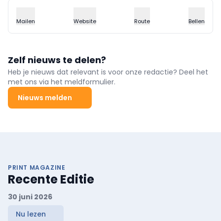
Mailen
Website
Route
Bellen
Zelf nieuws te delen?
Heb je nieuws dat relevant is voor onze redactie? Deel het
met ons via het meldformulier.
Nieuws melden
PRINT MAGAZINE
Recente Editie
30 juni 2026
Nu lezen