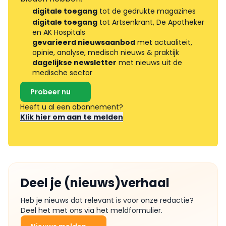
digitale toegang
tot de gedrukte magazines
digitale toegang
tot Artsenkrant, De Apotheker
en AK Hospitals
gevarieerd nieuwsaanbod
met actualiteit,
opinie, analyse, medisch nieuws & praktijk
dagelijkse newsletter
met nieuws uit de
medische sector
Probeer nu
Heeft u al een abonnement?
Klik hier om aan te melden
Deel je (nieuws)verhaal
Heb je nieuws dat relevant is voor onze redactie?
Deel het met ons via het meldformulier.