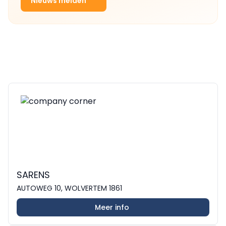
Nieuws melden
SARENS
AUTOWEG 10, WOLVERTEM 1861
Meer info