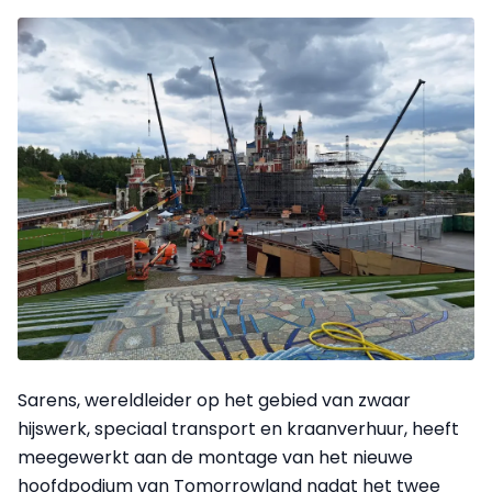
Sarens, wereldleider op het gebied van zwaar
hijswerk, speciaal transport en kraanverhuur, heeft
meegewerkt aan de montage van het nieuwe
hoofdpodium van Tomorrowland nadat het twee