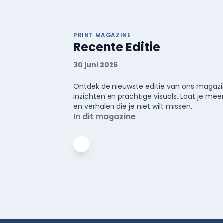
PRINT MAGAZINE
Recente Editie
30 juni 2026
Ontdek de nieuwste editie van ons magazin
inzichten en prachtige visuals. Laat je 
en verhalen die je niet wilt missen.
In dit magazine