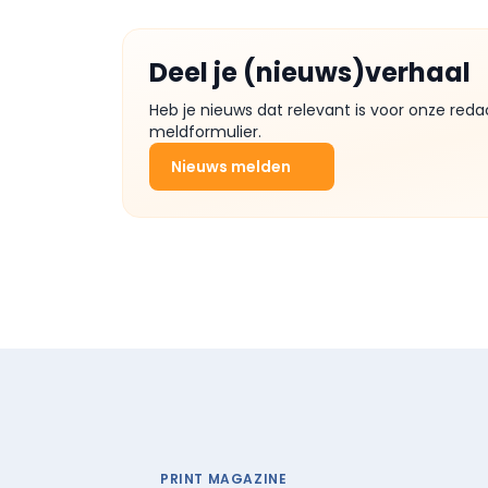
Deel je (nieuws)verhaal
Heb je nieuws dat relevant is voor onze reda
meldformulier.
Nieuws melden
PRINT MAGAZINE