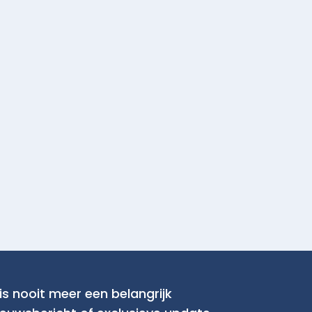
is nooit meer een belangrijk