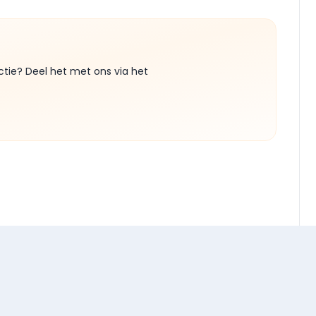
ctie? Deel het met ons via het