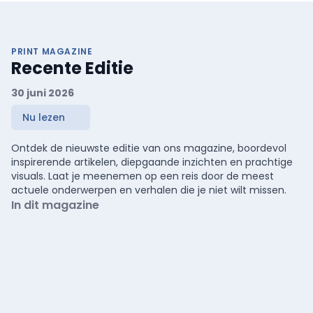
PRINT MAGAZINE
Recente Editie
30 juni 2026
Nu lezen
Ontdek de nieuwste editie van ons magazine, boordevol
inspirerende artikelen, diepgaande inzichten en prachtige
visuals. Laat je meenemen op een reis door de meest
actuele onderwerpen en verhalen die je niet wilt missen.
In dit magazine