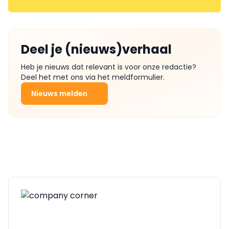
Deel je (nieuws)verhaal
Heb je nieuws dat relevant is voor onze redactie?
Deel het met ons via het meldformulier.
Nieuws melden