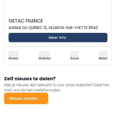
GETAC FRANCE
AVENUE DU QUÉBEC 12, VILLEBON-SUR-YVETTE 91140
Meer info
Mailen
Website
Route
Bellen
Zelf nieuws te delen?
Heb je nieuws dat relevant is voor onze redactie? Deel het
met ons via het meldformulier.
Nieuws melden