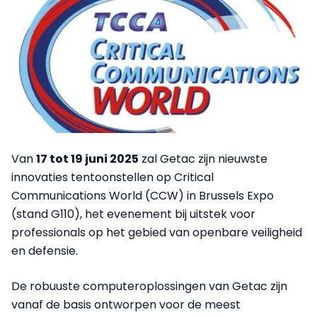
Van
17 tot 19 juni 2025
zal Getac zijn nieuwste
innovaties tentoonstellen op Critical
Communications World (CCW) in Brussels Expo
(stand G110), het evenement bij uitstek voor
professionals op het gebied van openbare veiligheid
en defensie.
De robuuste computeroplossingen van Getac zijn
vanaf de basis ontworpen voor de meest