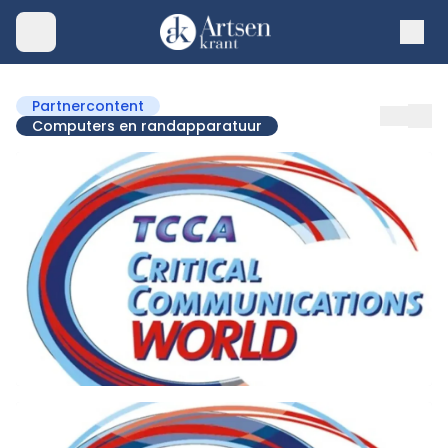
Partnercontent
Computers en randapparatuur