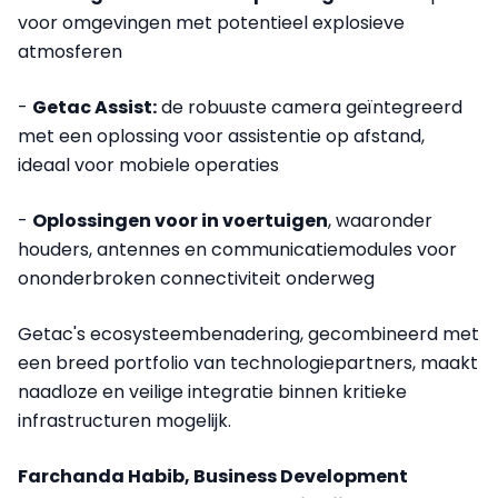
voor omgevingen met potentieel explosieve
atmosferen
-
Getac Assist:
de robuuste camera geïntegreerd
met een oplossing voor assistentie op afstand,
ideaal voor mobiele operaties
-
Oplossingen voor in voertuigen
, waaronder
houders, antennes en communicatiemodules voor
ononderbroken connectiviteit onderweg
Getac's ecosysteembenadering, gecombineerd met
een breed portfolio van technologiepartners, maakt
naadloze en veilige integratie binnen kritieke
infrastructuren mogelijk.
Farchanda Habib, Business Development