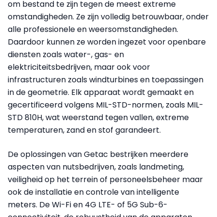
om bestand te zijn tegen de meest extreme
omstandigheden. Ze zijn volledig betrouwbaar, onder
alle professionele en weersomstandigheden.
Daardoor kunnen ze worden ingezet voor openbare
diensten zoals water-, gas- en
elektriciteitsbedrijven, maar ook voor
infrastructuren zoals windturbines en toepassingen
in de geometrie. Elk apparaat wordt gemaakt en
gecertificeerd volgens MIL-STD-normen, zoals MIL-
STD 810H, wat weerstand tegen vallen, extreme
temperaturen, zand en stof garandeert.
De oplossingen van Getac bestrijken meerdere
aspecten van nutsbedrijven, zoals landmeting,
veiligheid op het terrein of personeelsbeheer maar
ook de installatie en controle van intelligente
meters. De Wi-Fi en 4G LTE- of 5G Sub-6-