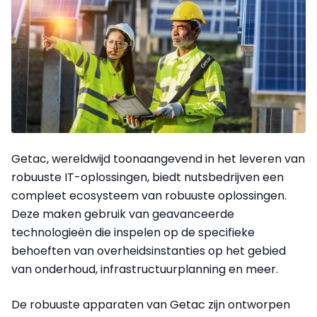
Getac, wereldwijd toonaangevend in het leveren van
robuuste IT-oplossingen, biedt nutsbedrijven een
compleet ecosysteem van robuuste oplossingen.
Deze maken gebruik van geavanceerde
technologieën die inspelen op de specifieke
behoeften van overheidsinstanties op het gebied
van onderhoud, infrastructuurplanning en meer.
De robuuste apparaten van Getac zijn ontworpen