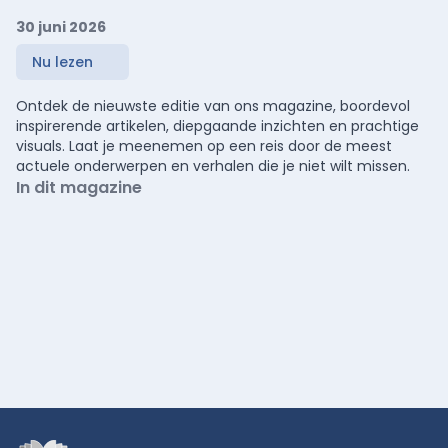
30 juni 2026
Nu lezen
Ontdek de nieuwste editie van ons magazine, boordevol
inspirerende artikelen, diepgaande inzichten en prachtige
visuals. Laat je meenemen op een reis door de meest
actuele onderwerpen en verhalen die je niet wilt missen.
In dit magazine