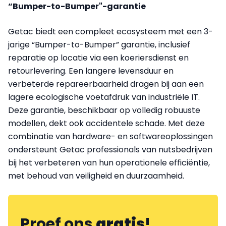
“Bumper-to-Bumper"-garantie
Getac biedt een compleet ecosysteem met een 3-
jarige “Bumper-to-Bumper” garantie, inclusief
reparatie op locatie via een koeriersdienst en
retourlevering. Een langere levensduur en
verbeterde repareerbaarheid dragen bij aan een
lagere ecologische voetafdruk van industriële IT.
Deze garantie, beschikbaar op volledig robuuste
modellen, dekt ook accidentele schade. Met deze
combinatie van hardware- en softwareoplossingen
ondersteunt Getac professionals van nutsbedrijven
bij het verbeteren van hun operationele efficiëntie,
met behoud van veiligheid en duurzaamheid.
Proef ons
gratis
!