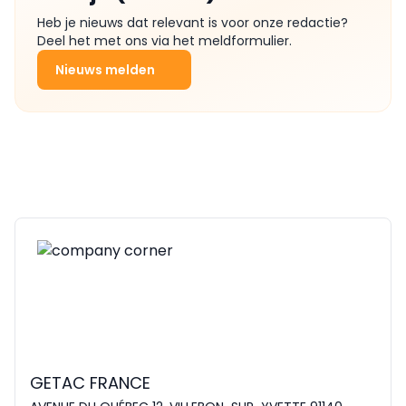
Heb je nieuws dat relevant is voor onze redactie?
Deel het met ons via het meldformulier.
Nieuws melden
GETAC FRANCE