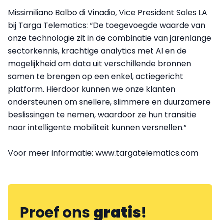
Missimiliano Balbo di Vinadio, Vice President Sales LA
bij Targa Telematics: “De toegevoegde waarde van
onze technologie zit in de combinatie van jarenlange
sectorkennis, krachtige analytics met AI en de
mogelijkheid om data uit verschillende bronnen
samen te brengen op een enkel, actiegericht
platform. Hierdoor kunnen we onze klanten
ondersteunen om snellere, slimmere en duurzamere
beslissingen te nemen, waardoor ze hun transitie
naar intelligente mobiliteit kunnen versnellen.”
Voor meer informatie: www.targatelematics.com
Proef ons
gratis
!