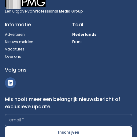
Een uitgave van
Professional Media Group
Informatie
Taal
Adverteren
Nederlands
Nieuws melden
Frans
Vacatures
Over ons
Volg ons
Mis nooit meer een belangrijk nieuwsbericht of
exclusieve update.
email
*
Inschrijven