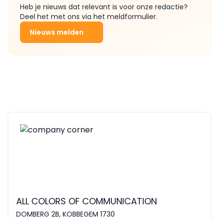
Heb je nieuws dat relevant is voor onze redactie?
Deel het met ons via het meldformulier.
Nieuws melden
ALL COLORS OF COMMUNICATION
DOMBERG 2B, KOBBEGEM 1730