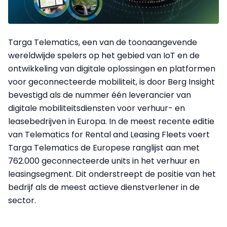
Targa Telematics, een van de toonaangevende
wereldwijde spelers op het gebied van IoT en de
ontwikkeling van digitale oplossingen en platformen
voor geconnecteerde mobiliteit, is door Berg Insight
bevestigd als de nummer één leverancier van
digitale mobiliteitsdiensten voor verhuur- en
leasebedrijven in Europa. In de meest recente editie
van Telematics for Rental and Leasing Fleets voert
Targa Telematics de Europese ranglijst aan met
762.000 geconnecteerde units in het verhuur en
leasingsegment. Dit onderstreept de positie van het
bedrijf als de meest actieve dienstverlener in de
sector.