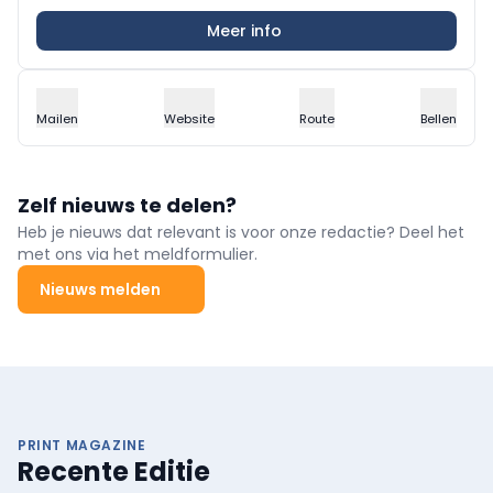
Meer info
Mailen
Website
Route
Bellen
Zelf nieuws te delen?
Heb je nieuws dat relevant is voor onze redactie? Deel het
met ons via het meldformulier.
Nieuws melden
PRINT MAGAZINE
Recente Editie