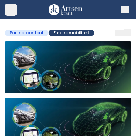
Partnercontent
Elektromobiliteit