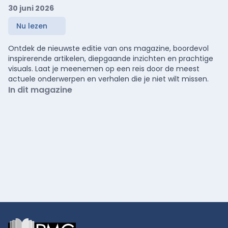
30 juni 2026
Nu lezen
Ontdek de nieuwste editie van ons magazine, boordevol
inspirerende artikelen, diepgaande inzichten en prachtige
visuals. Laat je meenemen op een reis door de meest
actuele onderwerpen en verhalen die je niet wilt missen.
In dit magazine
Footer