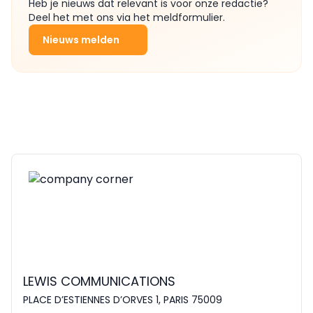
Heb je nieuws dat relevant is voor onze redactie?
Deel het met ons via het meldformulier.
Nieuws melden
LEWIS COMMUNICATIONS
PLACE D’ESTIENNES D’ORVES 1, PARIS 75009