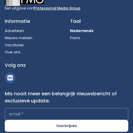
Een uitgave van
Professional Media Group
Informatie
Taal
Adverteren
Nederlands
Nieuws melden
Frans
Vacatures
Over ons
Volg ons
Mis nooit meer een belangrijk nieuwsbericht of
exclusieve update.
email
*
Inschrijven