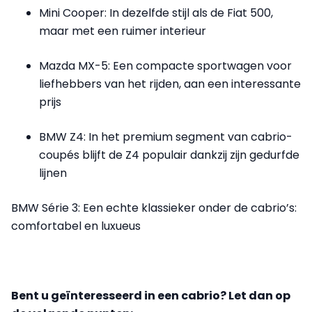
Mini Cooper: In dezelfde stijl als de Fiat 500,
maar met een ruimer interieur
Mazda MX-5: Een compacte sportwagen voor
liefhebbers van het rijden, aan een interessante
prijs
BMW Z4: In het premium segment van cabrio-
coupés blijft de Z4 populair dankzij zijn gedurfde
lijnen
BMW Série 3: Een echte klassieker onder de cabrio’s:
comfortabel en luxueus
Bent u geïnteresseerd in een cabrio? Let dan op