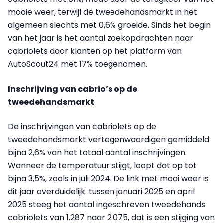
mooie weer, terwijl de tweedehandsmarkt in het
algemeen slechts met 0,6% groeide. Sinds het begin
van het jaar is het aantal zoekopdrachten naar
cabriolets door klanten op het platform van
AutoScout24 met 17% toegenomen.
Inschrijving van cabrio’s op de
tweedehandsmarkt
De inschrijvingen van cabriolets op de
tweedehandsmarkt vertegenwoordigen gemiddeld
bijna 2,6% van het totaal aantal inschrijvingen.
Wanneer de temperatuur stijgt, loopt dat op tot
bijna 3,5%, zoals in juli 2024. De link met mooi weer is
dit jaar overduidelijk: tussen januari 2025 en april
2025 steeg het aantal ingeschreven tweedehands
cabriolets van 1.287 naar 2.075, dat is een stijging van