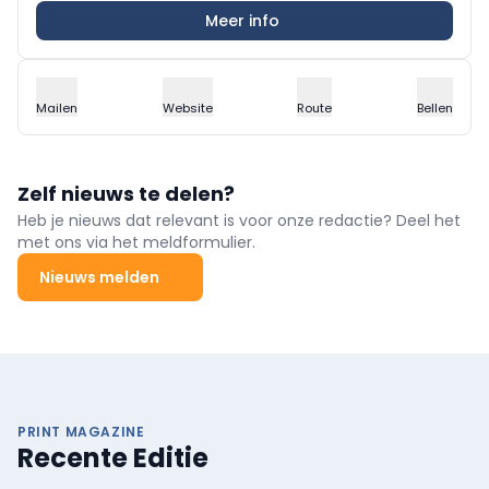
Meer info
Mailen
Website
Route
Bellen
Zelf nieuws te delen?
Heb je nieuws dat relevant is voor onze redactie? Deel het
met ons via het meldformulier.
Nieuws melden
PRINT MAGAZINE
Recente Editie