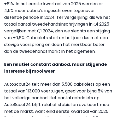
+61%. In het eerste kwartaal van 2025 werden er
4,5% meer cabrio’s ingeschreven tegenover
dezelfde periode in 2024. Ter vergelijking: als we het
totaal aantal tweedehandsinschrijvingen in Q1 2025
vergelijken met Q1 2024, zien we slechts een stijging
van +0,6%. Cabriolets starten het jaar dus met een
stevige voorsprong en doen het merkbaar beter
dan de tweedehandsmarkt in het algemeen.
Een relatief constant aanbod, maar stijgende
interesse bij mooi weer
AutoScout24 telt meer dan 5.500 cabriolets op een
totaal van 113.000 voertuigen, goed voor bijna 5% van
het volledige aanbod. Het aantal cabriolets op
AutoScout24 blijft relatief stabiel en evolueert mee
met de markt, want eind eerste kwartaal van 2025