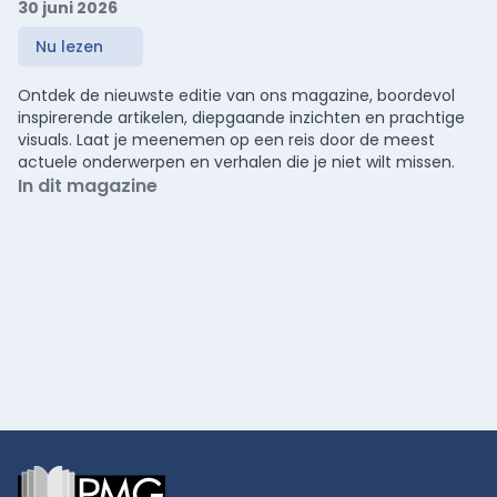
30 juni 2026
Nu lezen
Ontdek de nieuwste editie van ons magazine, boordevol
inspirerende artikelen, diepgaande inzichten en prachtige
visuals. Laat je meenemen op een reis door de meest
actuele onderwerpen en verhalen die je niet wilt missen.
In dit magazine
Footer