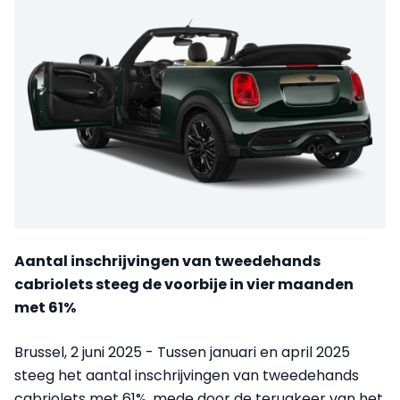
Aantal inschrijvingen van tweedehands
cabriolets steeg de voorbije in vier maanden
met 61%
Brussel, 2 juni 2025 - Tussen januari en april 2025
steeg het aantal inschrijvingen van tweedehands
cabriolets met 61%, mede door de terugkeer van het