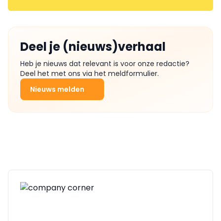
Deel je (nieuws)verhaal
Heb je nieuws dat relevant is voor onze redactie?
Deel het met ons via het meldformulier.
Nieuws melden