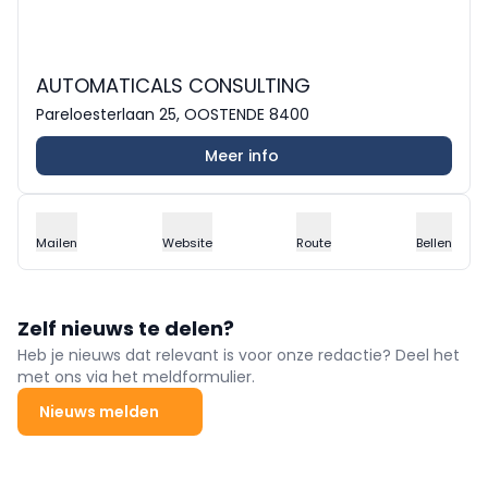
AUTOMATICALS CONSULTING
Pareloesterlaan 25, OOSTENDE 8400
Meer info
Mailen
Website
Route
Bellen
Zelf nieuws te delen?
Heb je nieuws dat relevant is voor onze redactie? Deel het
met ons via het meldformulier.
Nieuws melden