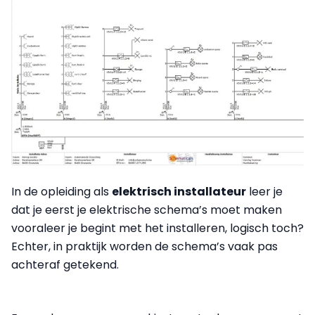
In de opleiding als
elektrisch installateur
leer je
dat je eerst je elektrische schema’s moet maken
vooraleer je begint met het installeren, logisch toch?
Echter, in praktijk worden de schema’s vaak pas
achteraf getekend.