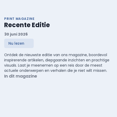
PRINT MAGAZINE
Recente Editie
30 juni 2026
Nu lezen
Ontdek de nieuwste editie van ons magazine, boordevol
inspirerende artikelen, diepgaande inzichten en prachtige
visuals. Laat je meenemen op een reis door de meest
actuele onderwerpen en verhalen die je niet wilt missen.
In dit magazine