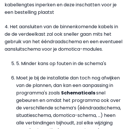
kabellengtes inperken en deze inschatten voor je
een bestelling plaatst
4. Het aansluiten van de binnenkomende kabels in
de de verdeelkast zal ook sneller gaan mits het
gebruik van het ééndraadschema en een eventueel
aansluitschema voor je domotica-modules.
5. Minder kans op fouten in de schema's
Moet je bij de installatie dan toch nog afwijken
van de plannen, dan kan een aanpassing in
programma's zoals
Schematicals
snel
gebeuren en omdat het programma ook over
de verschillende schema’s (ééndraadschema,
situatieschema, domotica-schema, …) heen
alle verbindingen bijhoudt, zal elke wijziging