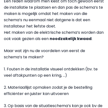
Een reden waarom men kiest om toch gewoon eerst
de installatie te plaatsen en dan pas de schema’s te
maken is mogelijk omdat het maken van die
schema’s nu eenmaal niet datgene is dat een
installateur het liefste doet.
Het maken van de elektrische schema’s worden dan
ook vaak gezien als een
noodzakelijk kwaad
.
Maar wat zijn nu de voordelen van eerst de
schema’s te maken?
1. Fouten in de installatie visueel ontdekken (bv. te
veel aftakpunten op een kring, …)
2. Materiaallijst opmaken zodat je de bestelling
efficiënter en juister kan uitvoeren
3. Op basis van de situatieschema’s kan je ook bv de