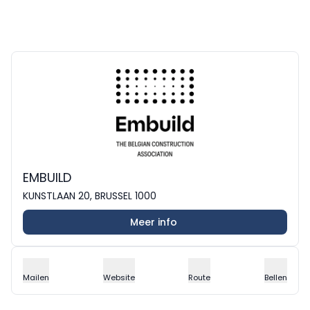
EMBUILD
KUNSTLAAN 20, BRUSSEL 1000
Meer info
Mailen
Website
Route
Bellen