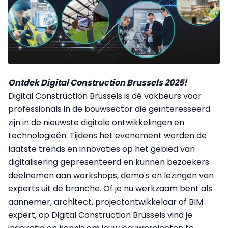
Ontdek Digital Construction Brussels 2025!
Digital Construction Brussels is dé vakbeurs voor
professionals in de bouwsector die geïnteresseerd
zijn in de nieuwste digitale ontwikkelingen en
technologieën. Tijdens het evenement worden de
laatste trends en innovaties op het gebied van
digitalisering gepresenteerd en kunnen bezoekers
deelnemen aan workshops, demo's en lezingen van
experts uit de branche. Of je nu werkzaam bent als
aannemer, architect, projectontwikkelaar of BIM
expert, op Digital Construction Brussels vind je