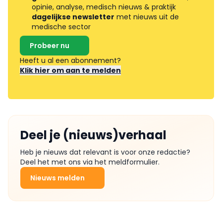
opinie, analyse, medisch nieuws & praktijk
dagelijkse newsletter
met nieuws uit de
medische sector
Probeer nu
Heeft u al een abonnement?
Klik hier om aan te melden
Deel je (nieuws)verhaal
Heb je nieuws dat relevant is voor onze redactie?
Deel het met ons via het meldformulier.
Nieuws melden